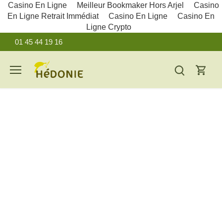
Casino En Ligne
Meilleur Bookmaker Hors Arjel
Casino
En Ligne Retrait Immédiat
Casino En Ligne
Casino En
Ligne Crypto
Passer
01 45 44 19 16
au
contenu