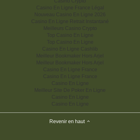
Casino Crypto
Casino En Ligne France Légal
Nouveau Casino En Ligne 2026
Casino En Ligne Retrait Instantané
Meilleurs Casino Crypto
Top Casino En Ligne
Top Casino En Ligne
Casino En Ligne Cashlib
Meilleur Bookmaker Hors Arjel
Meilleur Bookmaker Hors Arjel
Casino En Ligne France
Casino En Ligne France
Casino En Ligne
Meilleur Site De Poker En Ligne
Casino En Ligne
Casino En Ligne
Revenir en haut