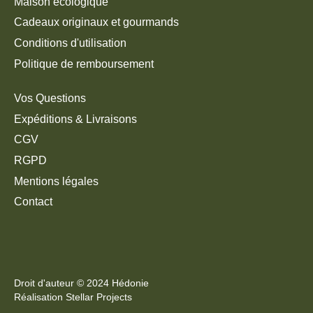
Maison écologique
Cadeaux originaux et gourmands
Conditions d'utilisation
Politique de remboursement
Vos Questions
Expéditions & Livraisons
CGV
RGPD
Mentions légales
Contact
Droit d'auteur © 2024
Hédonie
Réalisation
Stellar Projects