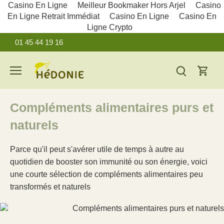
Casino En Ligne
Meilleur Bookmaker Hors Arjel
Casino
En Ligne Retrait Immédiat
Casino En Ligne
Casino En
Ligne Crypto
Passer
01 45 44 19 16
au
contenu
Compléments alimentaires purs et
naturels
Parce qu'il peut s'avérer utile de temps à autre au
quotidien de booster son immunité ou son énergie, voici
une courte sélection de compléments alimentaires peu
transformés et naturels