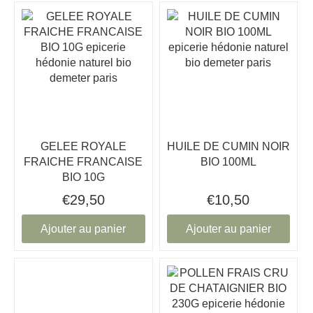
GELEE ROYALE
HUILE DE CUMIN NOIR
FRAICHE FRANCAISE
BIO 100ML
BIO 10G
€29,50
€10,50
Ajouter au panier
Ajouter au panier