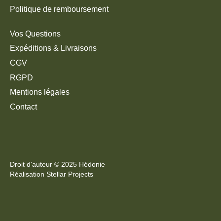
Politique de remboursement
Vos Questions
Expéditions & Livraisons
CGV
RGPD
Mentions légales
Contact
Droit d'auteur © 2025
Hédonie
Réalisation
Stellar Projects