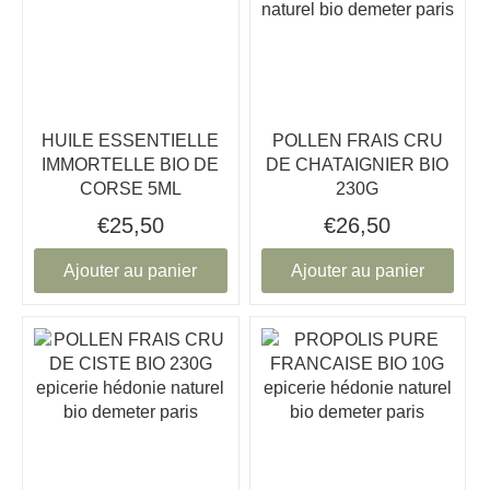
HUILE ESSENTIELLE
POLLEN FRAIS CRU
IMMORTELLE BIO DE
DE CHATAIGNIER BIO
CORSE 5ML
230G
€25,50
€26,50
Ajouter au panier
Ajouter au panier