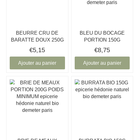
BEURRE CRU DE
BLEU DU BOCAGE
BARATTE DOUX 250G
PORTION 150G
€5,15
€8,75
Ajouter au panier
Ajouter au panier