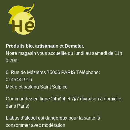
Produits bio, artisanaux et Demeter.
Notre magasin vous accueille du lundi au samedi de 11h
à 20h.
6, Rue de Mézières 75006 PARIS Téléphone:
0145441916
Métro et parking Saint Sulpice
Commandez en ligne 24h/24 et 7j/7 (livraison à domicile
dans Paris)
L'abus d’alcool est dangereux pour la santé, à
consommer avec modération