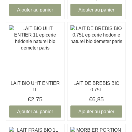
Ajouter au panier
Ajouter au panier
LAIT BIO UHT ENTIER
LAIT DE BREBIS BIO
1L
0,75L
€2,75
€6,85
Ajouter au panier
Ajouter au panier