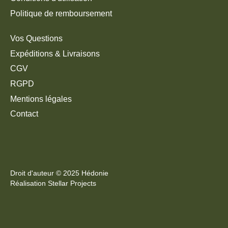
Politique de remboursement
Vos Questions
Expéditions & Livraisons
CGV
RGPD
Mentions légales
Contact
Droit d'auteur © 2025
Hédonie
Réalisation
Stellar Projects