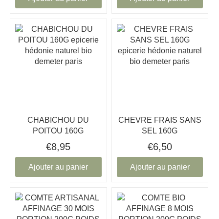
CHABICHOU DU
CHEVRE FRAIS SANS
POITOU 160G
SEL 160G
€8,95
€6,50
Ajouter au panier
Ajouter au panier