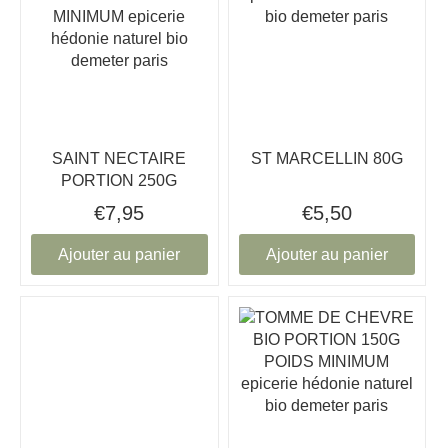
SAINT NECTAIRE
ST MARCELLIN 80G
PORTION 250G
€7,95
€5,50
Ajouter au panier
Ajouter au panier