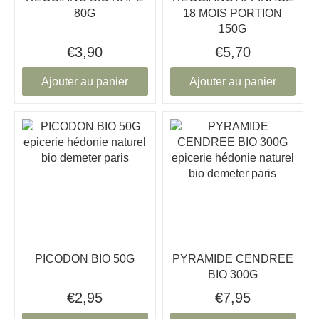
80G
18 MOIS PORTION
150G
€3,90
€5,70
Ajouter au panier
Ajouter au panier
PICODON BIO 50G
PYRAMIDE CENDREE
BIO 300G
€2,95
€7,95