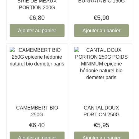
BRIE DE MEAUX
BURRATA BIO 150G
PORTION 200G
€6,80
€5,90
Ajouter au panier
Ajouter au panier
CAMEMBERT BIO
CANTAL DOUX
250G
PORTION 250G
€6,40
€5,95
Ajouter au panier
Ajouter au panier