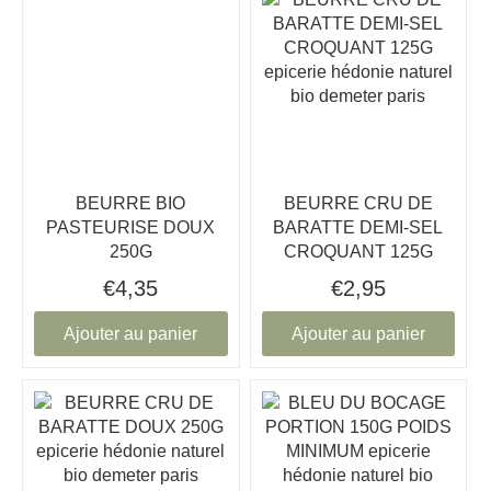
BEURRE BIO
BEURRE CRU DE
PASTEURISE DOUX
BARATTE DEMI-SEL
250G
CROQUANT 125G
€4,35
€2,95
Ajouter au panier
Ajouter au panier