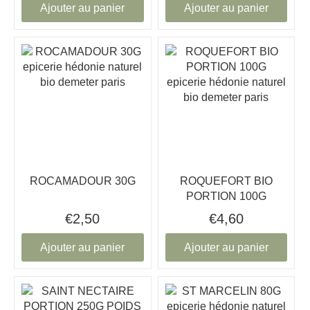
Ajouter au panier
Ajouter au panier
ROCAMADOUR 30G
ROQUEFORT BIO
PORTION 100G
€2,50
€4,60
Ajouter au panier
Ajouter au panier