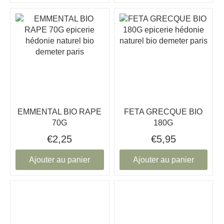
EMMENTAL BIO RAPE
FETA GRECQUE BIO
70G
180G
€2,25
€5,95
Ajouter au panier
Ajouter au panier