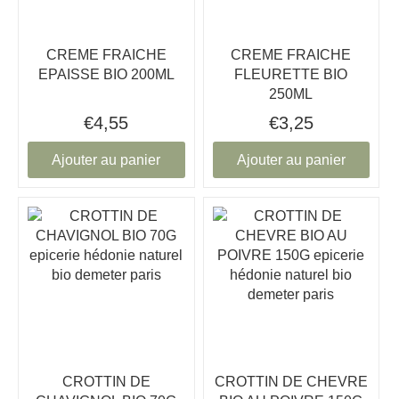
CREME FRAICHE
CREME FRAICHE
EPAISSE BIO 200ML
FLEURETTE BIO
250ML
€4,55
€3,25
Ajouter au panier
Ajouter au panier
CROTTIN DE
CROTTIN DE CHEVRE