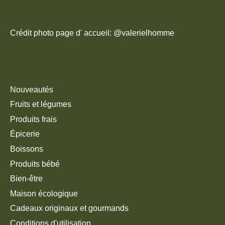
Crédit photo page d' accueil: @valerielhomme
Nouveautés
Fruits et légumes
Produits frais
Épicerie
Boissons
Produits bébé
Bien-être
Maison écologique
Cadeaux originaux et gourmands
Conditions d'utilisation