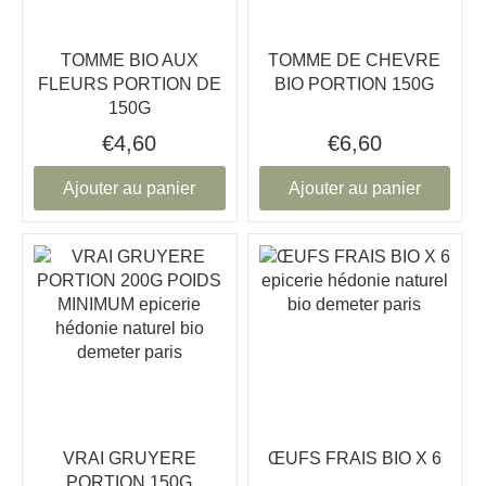
TOMME BIO AUX
TOMME DE CHEVRE
FLEURS PORTION DE
BIO PORTION 150G
150G
€4,60
€6,60
Ajouter au panier
Ajouter au panier
VRAI GRUYERE
ŒUFS FRAIS BIO X 6
PORTION 150G