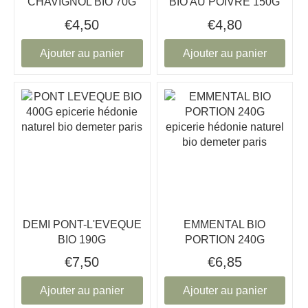
CHAVIGNOL BIO 70G
BIO AU POIVRE 150G
€4,50
€4,80
Ajouter au panier
Ajouter au panier
DEMI PONT-L'EVEQUE
EMMENTAL BIO
BIO 190G
PORTION 240G
€7,50
€6,85
Ajouter au panier
Ajouter au panier