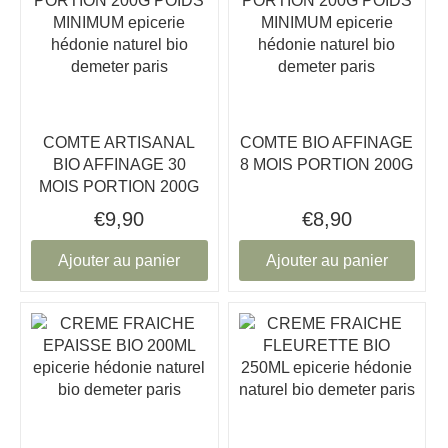
COMTE ARTISANAL
COMTE BIO AFFINAGE
BIO AFFINAGE 30
8 MOIS PORTION 200G
MOIS PORTION 200G
€9,90
€8,90
Ajouter au panier
Ajouter au panier