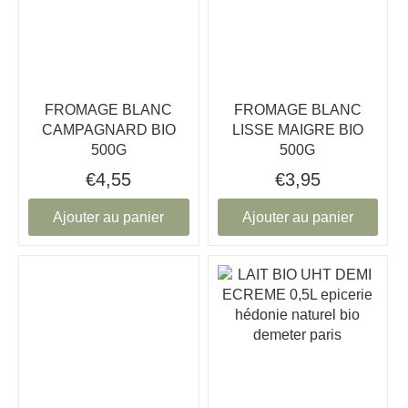
FROMAGE BLANC
FROMAGE BLANC
CAMPAGNARD BIO
LISSE MAIGRE BIO
500G
500G
€4,55
€3,95
Ajouter au panier
Ajouter au panier