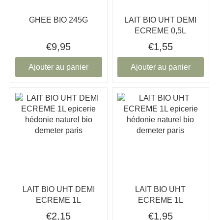
GHEE BIO 245G
LAIT BIO UHT DEMI
ECREME 0,5L
€9,95
€1,55
Ajouter au panier
Ajouter au panier
LAIT BIO UHT DEMI
LAIT BIO UHT
ECREME 1L
ECREME 1L
€2,15
€1,95