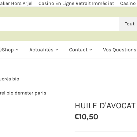
ker Hors Arjel
Casino En Ligne Retrait Immédiat
Casino 
Tout
éShop
Actualités
Contact
Vos Questions
sucrés bio
HUILE D'AVOCAT
€10,50