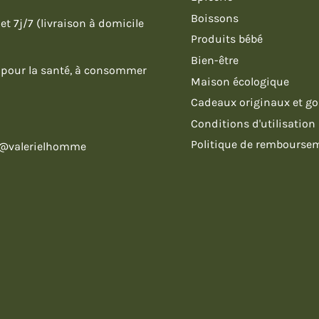
Boissons
 7j/7 (livraison à domicile
Produits bébé
Bien-être
x pour la santé, à consommer
Maison écologique
Cadeaux originaux et 
Conditions d'utilisation
Politique de rembourse
: @valerielhomme