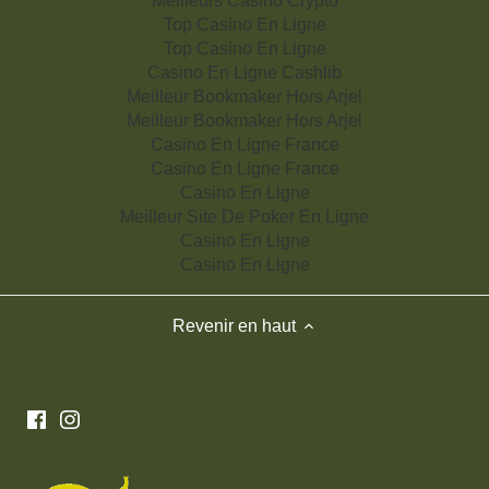
Meilleurs Casino Crypto
Top Casino En Ligne
Top Casino En Ligne
Casino En Ligne Cashlib
Meilleur Bookmaker Hors Arjel
Meilleur Bookmaker Hors Arjel
Casino En Ligne France
Casino En Ligne France
Casino En Ligne
Meilleur Site De Poker En Ligne
Casino En Ligne
Casino En Ligne
Revenir en haut