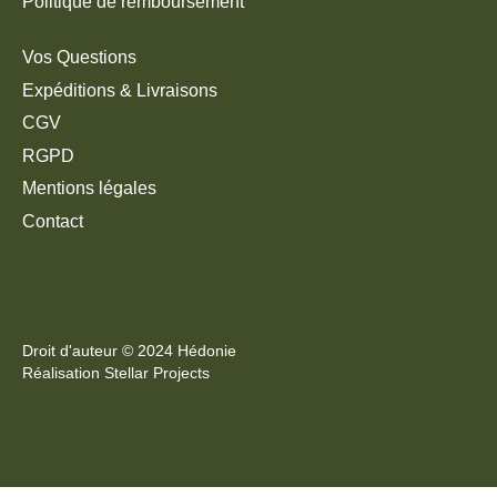
Politique de remboursement
Vos Questions
Expéditions & Livraisons
CGV
RGPD
Mentions légales
Contact
Droit d'auteur © 2024
Hédonie
Réalisation
Stellar Projects