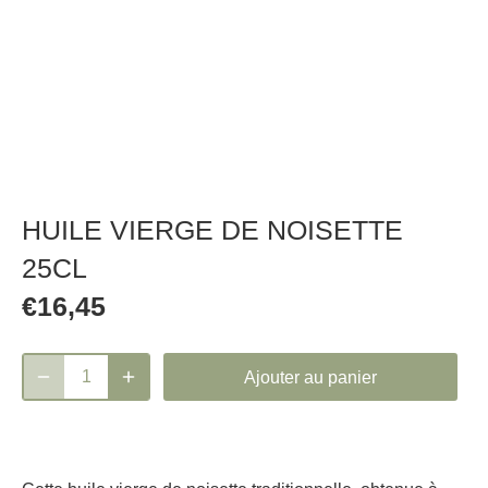
HUILE VIERGE DE NOISETTE
25CL
€16,45
Ajouter au panier