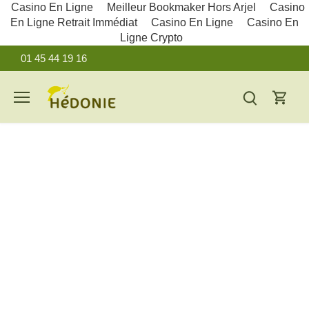
Casino En Ligne
Meilleur Bookmaker Hors Arjel
Casino
En Ligne Retrait Immédiat
Casino En Ligne
Casino En
Ligne Crypto
Passer
01 45 44 19 16
au
contenu